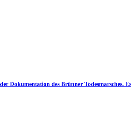
be der Dokumentation des Brünner Todesmarsches.
Es