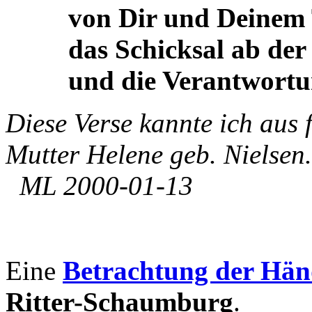
von Dir und Deinem Tu
das Schicksal ab der d
und die Verantwortung
Diese Verse kannte ich aus 
Mutter Helene geb. Nielsen.
ML 2000-01-13
Eine
Betrachtung der Hän
Ritter-Schaumburg
.