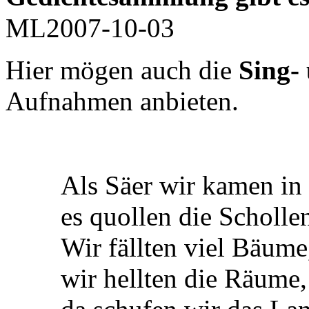
ML2007-10-03
Hier mögen auch die
Sing- 
Aufnahmen anbieten.
Als Säer wir kamen in sa
es quollen die Schollen 
Wir fällten viel Bäume
wir hellten die Räume,