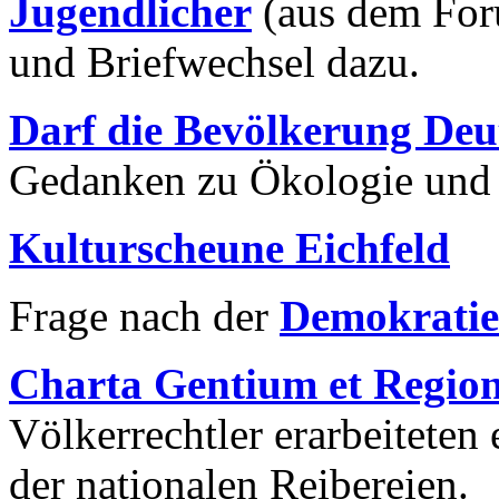
Jugendlicher
(aus dem For
und Briefwechsel dazu.
Darf die Bevölkerung Deu
Gedanken zu Ökologie und
Kulturscheune Eichfeld
Frage nach der
Demokratie
Charta Gentium et Regi
Völkerrechtler erarbeiteten
der nationalen Reibereien.