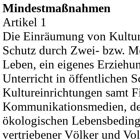
Mindestmaßnahmen
Artikel 1
Die Einräumung von Kultur
Schutz durch Zwei- bzw. Me
Leben, ein eigenes Erziehu
Unterricht in öffentlichen S
Kultureinrichtungen samt F
Kommunikationsmedien, de
ökologischen Lebensbeding
vertriebener Völker und Vol