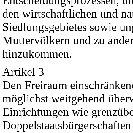
Entscheidungsprozessen, di
den wirtschaftlichen und na
Siedlungsgebietes sowie un
Muttervölkern und zu ande
hinzukommen.
Artikel 3
Den Freiraum einschränkend
möglichst weitgehend über
Einrichtungen wie grenzübe
Doppelstaatsbürgerschaften