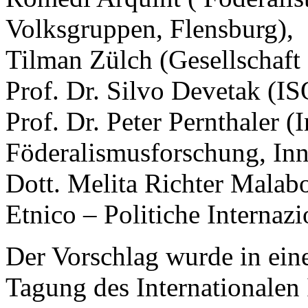
Volksgruppen, Flensburg),
Tilman Zülch (Gesellschaft
Prof. Dr. Silvo Devetak (
Prof. Dr. Peter Pernthaler (I
Föderalismusforschung, Inn
Dott. Melita Richter Malab
Etnico – Politiche Internaz
Der Vorschlag wurde in eine
Tagung des Internationalen I