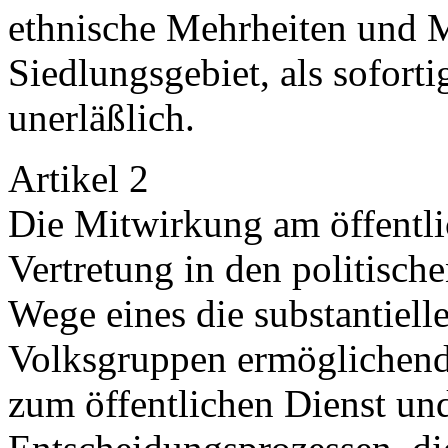
ethnische Mehrheiten und M
Siedlungsgebiet, als sofor
unerläßlich.
Artikel 2
Die Mitwirkung am öffentli
Vertretung in den politisch
Wege eines die substantiell
Volksgruppen ermöglichend
zum öffentlichen Dienst und