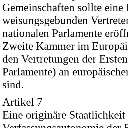
Gemeinschaften sollte ein
weisungsgebunden Vertrete
nationalen Parlamente eröff
Zweite Kammer im Europäi
den Vertretungen der Erste
Parlamente) an europäischer
sind.
Artikel 7
Eine originäre Staatlichkeit
Verfassungsautonomie der 