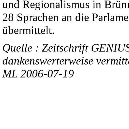
und Regionalismus in Brünn
28 Sprachen an die Parlam
übermittelt.
Quelle : Zeitschrift GENIU
dankenswerterweise vermitt
ML 2006-07-19