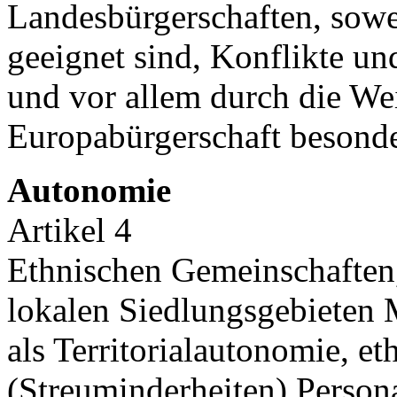
Landesbürgerschaften, sowe
geeignet sind, Konflikte un
und vor allem durch die We
Europabürgerschaft besonde
Autonomie
Artikel 4
Ethnischen Gemeinschaften, 
lokalen Siedlungsgebieten 
als Territorialautonomie, e
(Streuminderheiten) Perso