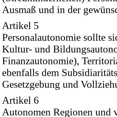
Ausmaß und in der gewüns
Artikel 5
Personalautonomie sollte si
Kultur- und Bildungsauton
Finanzautonomie), Territori
ebenfalls dem Subsidiarität
Gesetzgebung und Vollziehu
Artikel 6
Autonomen Regionen und vo