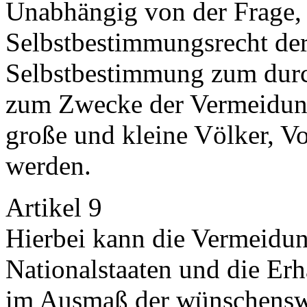
Unabhängig von der Frage, 
Selbstbestimmungsrecht de
Selbstbestimmung zum durc
zum Zwecke der Vermeidun
große und kleine Völker, 
werden.
Artikel 9
Hierbei kann die Vermeidun
Nationalstaaten und die Er
im Ausmaß der wünschenswe