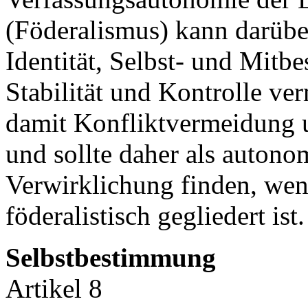
(Föderalismus) kann darübe
Identität, Selbst- und Mitb
Stabilität und Kontrolle v
damit Konfliktvermeidung u
und sollte daher als auton
Verwirklichung finden, wenn
föderalistisch gegliedert ist.
Selbstbestimmung
Artikel 8