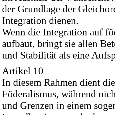
der Grundlage der Gleichor
Integration dienen.
Wenn die Integration auf fö
aufbaut, bringt sie allen B
und Stabilität als eine Aufs
Artikel 10
In diesem Rahmen dient die
Föderalismus, während nich
und Grenzen in einem soge