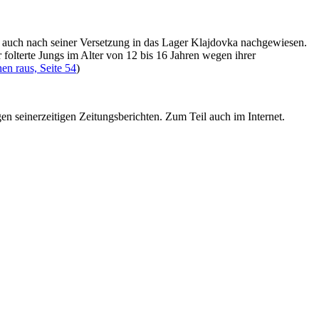
 auch nach seiner Versetzung in das Lager Klajdovka nachgewiesen.
olterte Jungs im Alter von 12 bis 16 Jahren wegen ihrer
n raus, Seite 54
)
en seinerzeitigen Zeitungsberichten. Zum Teil auch im Internet.