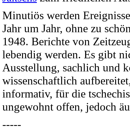
Minutiös werden Ereignisse 
Jahr um Jahr, ohne zu schön
1948. Berichte von Zeitzeug
lebendig werden. Es gibt ni
Ausstellung, sachlich und ko
wissenschaftlich aufbereitet
informativ, für die tschechis
ungewohnt offen, jedoch äuß
-----