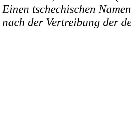
Einen tschechischen Namen
nach der Vertreibung der d