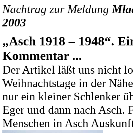
Nachtrag zur Meldung
Mla
2003
„Asch 1918 – 1948“. E
Kommentar ...
Der Artikel läßt uns nicht l
Weihnachtstage in der Nähe
nur ein kleiner Schlenker 
Eger und dann nach Asch. F
Menschen in Asch Auskunft