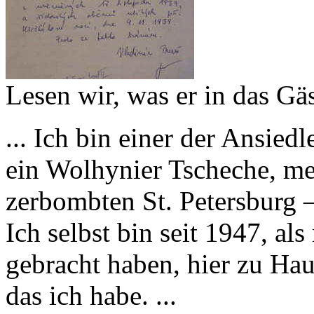
Lesen wir, was er in das Gä
... Ich bin einer der Ansied
ein Wolhynier Tscheche, m
zerbombten St. Petersburg 
Ich selbst bin seit 1947, al
gebracht haben, hier zu Hau
das ich habe. ...