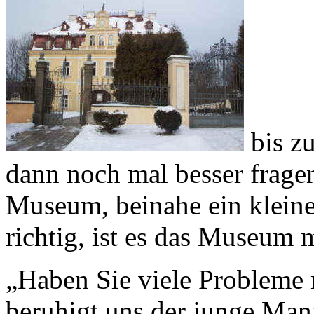
bis z
dann noch mal besser fragen
Museum, beinahe ein kleine
richtig, ist es das Museum 
„Haben Sie viele Probleme 
beruhigt uns der junge Ma