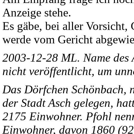
Anzeige stehe.
Es gäbe, bei aller Vorsicht
werde vom Gericht abgewies
2003-12-28 ML. Name des Au
nicht veröffentlicht, um un
Das Dörfchen Schönbach, nu
der Stadt Asch gelegen, ha
2175 Einwohner. Pfohl nenn
Einwohner, davon 1860 (92