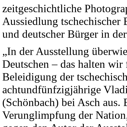
zeitgeschichtliche Photogr
Aussiedlung tschechischer 
und deutscher Bürger in der
„In der Ausstellung überwie
Deutschen – das halten wir 
Beleidigung der tschechisch
achtundfünfzigjährige Vlad
(Schönbach) bei Asch aus. E
Verunglimpfung der Nation