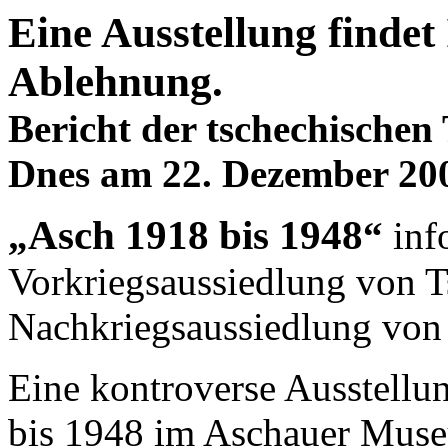
Eine Ausstellung findet
Ablehnung.
Bericht der tschechischen
Dnes am 22. Dezember 20
Asch 1918 bis 1948
„
“
info
Vorkriegsaussiedlung von T
Nachkriegsaussiedlung von
Eine kontroverse Ausstellu
bis 1948 im Aschauer Muse