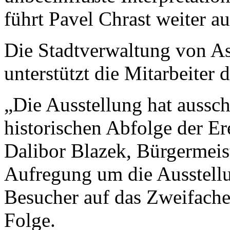
führt Pavel Chrast weiter au
Die Stadtverwaltung von Asch
unterstützt die Mitarbeiter
„Die Ausstellung hat aussc
historischen Abfolge der Er
Dalibor Blazek, Bürgermeist
Aufregung um die Ausstellu
Besucher auf das Zweifache
Folge.