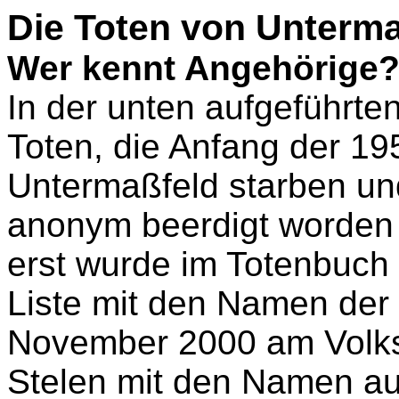
Die Toten von Unterma
Wer kennt Angehörige
In der unten aufgeführt
Toten, die Anfang der 195
Untermaßfeld starben u
anonym beerdigt worden
erst wurde im Totenbuch 
Liste mit den Namen der
November 2000 am Volks
Stelen mit den Namen au