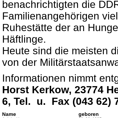
benachrichtigten die DD
Familienangehörigen vielf
Ruhestätte der an Hunge
Häftlinge.
Heute sind die meisten 
von der Militärstaatsanwa
Informationen nimmt ent
Horst Kerkow, 23774 He
6, Tel. u. Fax (043 62) 
Name
geboren