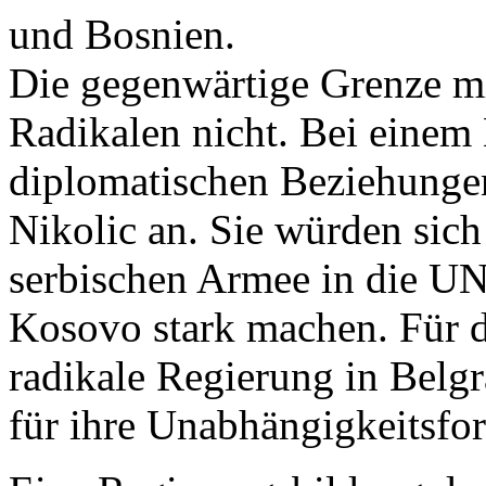
und Bosnien.
Die gegenwärtige Grenze mi
Radikalen nicht. Bei einem 
diplomatischen Beziehunge
Nikolic an. Sie würden sich
serbischen Armee in die UN
Kosovo stark machen. Für d
radikale Regierung in Bel
für ihre Unabhängigkeitsfo