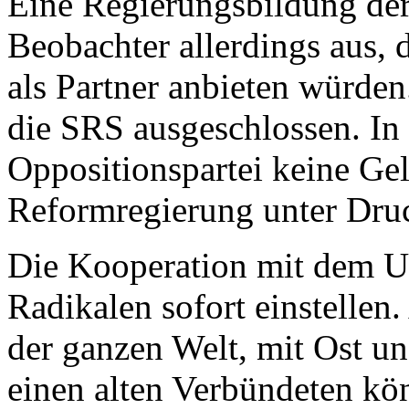
Eine Regierungsbildung der
Beobachter allerdings aus, d
als Partner anbieten würden
die SRS ausgeschlossen. In 
Oppositionspartei keine Gel
Reformregierung unter Druc
Die Kooperation mit dem U
Radikalen sofort einstellen.
der ganzen Welt, mit Ost u
einen alten Verbündeten kö