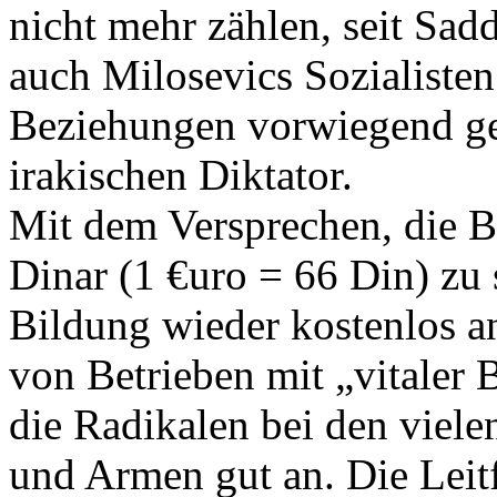
nicht mehr zählen, seit Sa
auch Milosevics Sozialisten
Beziehungen vorwiegend ge
irakischen Diktator.
Mit dem Versprechen, die Br
Dinar (1 €uro = 66 Din) zu
Bildung wieder kostenlos an
von Betrieben mit „vitaler
die Radikalen bei den viele
und Armen gut an. Die Leitf