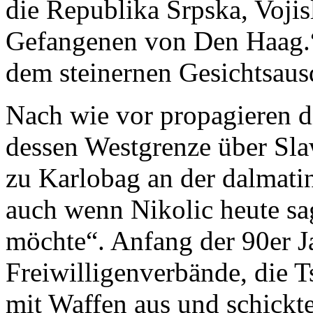
die Republika Srpska, Vojis
Gefangenen von Den Haag.“
dem steinernen Gesichtsaus
Nach wie vor propagieren d
dessen Westgrenze über Sla
zu Karlobag an der dalmati
auch wenn Nikolic heute sag
möchte“. Anfang der 90er Ja
Freiwilligenverbände, die T
mit Waffen aus und schickte