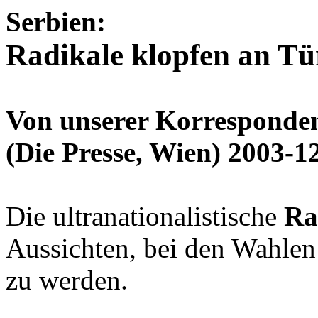
Serbien:
Radikale klopfen an Tü
Von unserer Korrespon
(Die Presse, Wien) 2003-1
Die ultranationalistische
Ra
Aussichten, bei den Wahlen
zu werden.