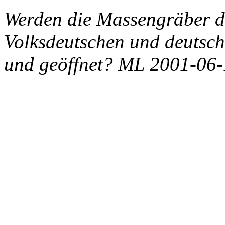
Werden die Massengräber d
Volksdeutschen und deutsch
und geöffnet? ML 2001-06