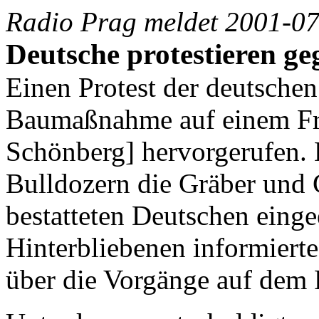
Radio Prag meldet 2001-07
Deutsche protestieren g
Einen Protest der deutsche
Baumaßnahme auf einem Fr
Schönberg] hervorgerufen. 
Bulldozern die Gräber und 
bestatteten Deutschen eing
Hinterbliebenen informierte
über die Vorgänge auf dem 