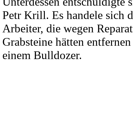
Unterdessen entschuldigte s
Petr Krill. Es handele sich 
Arbeiter, die wegen Reparat
Grabsteine hätten entfernen
einem Bulldozer.