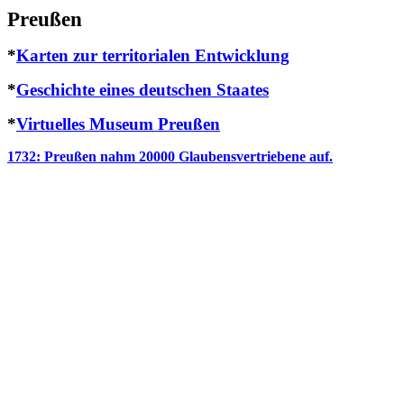
Preußen
*
Karten zur territorialen Entwicklung
*
Geschichte eines deutschen Staates
*
Virtuelles Museum Preußen
1732: Preußen nahm 20000 Glaubensvertriebene auf.