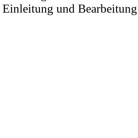
Einleitung und Bearbeitun