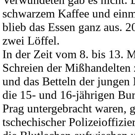
schwarzem Kaffee und einm
blieb das Essen ganz aus. 
zwei Löffel.
In der Zeit vom 8. bis 13. 
Schreien der Mißhandelten 
und das Betteln der jungen
die 15- und 16-jährigen Bu
Prag untergebracht waren, 
tschechischer Polizeioffizi