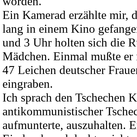
worden.
Ein Kamerad erzählte mir, d
lang in einem Kino gefang
und 3 Uhr holten sich die 
Mädchen. Einmal mußte er 
47 Leichen deutscher Fraue
eingraben.
Ich sprach den Tschechen K
antikommunistischer Tschec
aufmunterte, auszuhalten. 