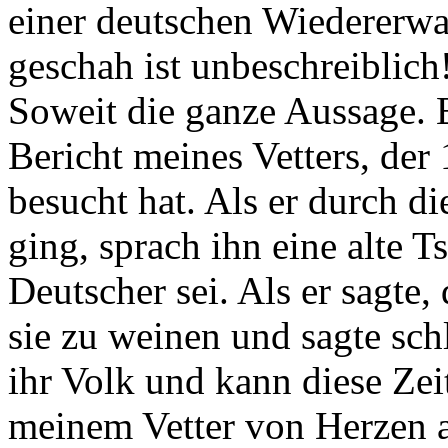
einer deutschen Wiedererw
geschah ist unbeschreiblich
Soweit die ganze Aussage. 
Bericht meines Vetters, de
besucht hat. Als er durch d
ging, sprach ihn eine alte T
Deutscher sei. Als er sagte
sie zu weinen und sagte sch
ihr Volk und kann diese Zei
meinem Vetter von Herzen a