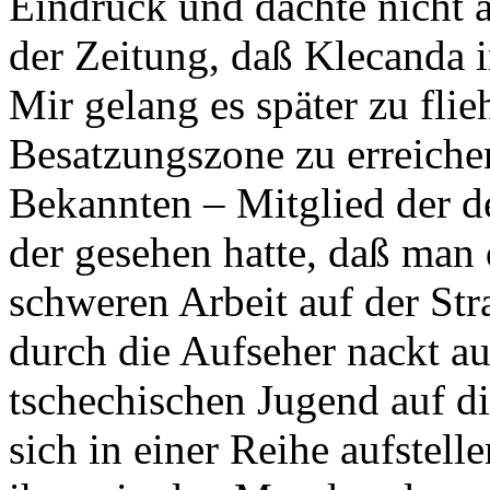
Eindruck und dachte nicht a
der Zeitung, daß Klecanda 
Mir gelang es später zu fli
Besatzungszone zu erreichen
Bekannten – Mitglied der d
der gesehen hatte, daß man 
schweren Arbeit auf der St
durch die Aufseher nackt a
tschechischen Jugend auf d
sich in einer Reihe aufstel