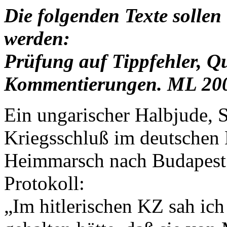
Die folgenden Texte solle
werden:
Prüfung auf Tippfehler, 
Kommentierungen. ML 20
Ein ungarischer Halbjude, 
Kriegsschluß im deutschen
Heimmarsch nach Budapest 
Protokoll:
„Im hitlerischen KZ sah ich