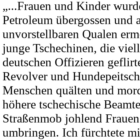
„...Frauen und Kinder wurd
Petroleum übergossen und 
unvorstellbaren Qualen erm
junge Tschechinen, die viel
deutschen Offizieren geflirt
Revolver und Hundepeitsche
Menschen quälten und morde
höhere tschechische Beamt
Straßenmob johlend Frauen 
umbringen. Ich fürchtete mi