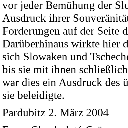
vor jeder Bemühung der Sl
Ausdruck ihrer Souveränitä
Forderungen auf der Seite 
Darüberhinaus wirkte hier d
sich Slowaken und Tschech
bis sie mit ihnen schließli
war dies ein Ausdruck des ü
sie beleidigte.
Pardubitz 2. März 2004