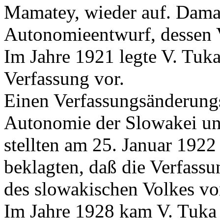
Mamatey, wieder auf. Damal
Autonomieentwurf, dessen V
Im Jahre 1921 legte V. Tuk
Verfassung vor.
Einen Verfassungsänderungs
Autonomie der Slowakei un
stellten am 25. Januar 1922
beklagten, daß die Verfass
des slowakischen Volkes vo
Im Jahre 1928 kam V. Tuka 