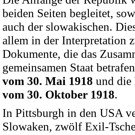
beiden Seiten begleitet, sow
auch der slowakischen. Die
allem in der Interpretation
Dokumente, die das Zusamm
gemeinsamen Staat betrafe
vom 30. Mai 1918
und die
vom 30. Oktober 1918
.
In Pittsburgh in den USA ve
Slowaken, zwölf Exil-Tsch