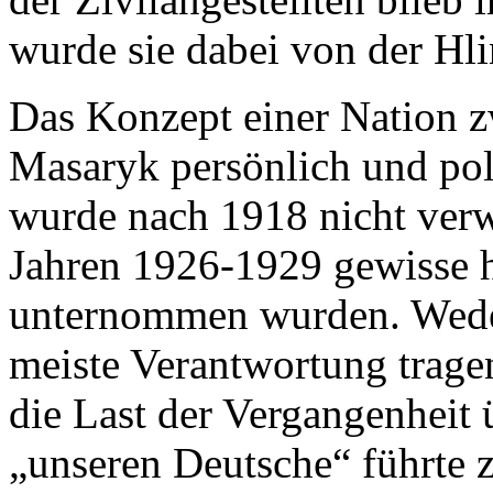
wurde sie dabei von der Hl
Das Konzept einer Nation z
Masaryk persönlich und pol
wurde nach 1918 nicht verw
Jahren 1926-1929 gewisse h
unternommen wurden. Weder 
meiste Verantwortung trage
die Last der Vergangenheit
„unseren Deutsche“ führte 