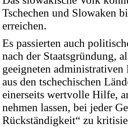
Tschechen und Slowaken bi
erreichen.
Es passierten auch politisch
nach der Staatsgründung, a
geeigneten administrativen 
aus den tschechischen Länder
einerseits wertvolle Hilfe, a
nehmen lassen, bei jeder Ge
Rückständigkeit“ zu kritisi