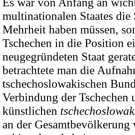
Es war von Anfang an wicht
multinationalen Staates die
Mehrheit haben müssen, son
Tschechen in die Position e
neugegründeten Staat gerat
betrachtete man die Aufnah
tschechoslowakischen Bund 
Verbindung der Tschechen 
künstlichen
tschechoslowak
an der Gesamtbevölkerung 