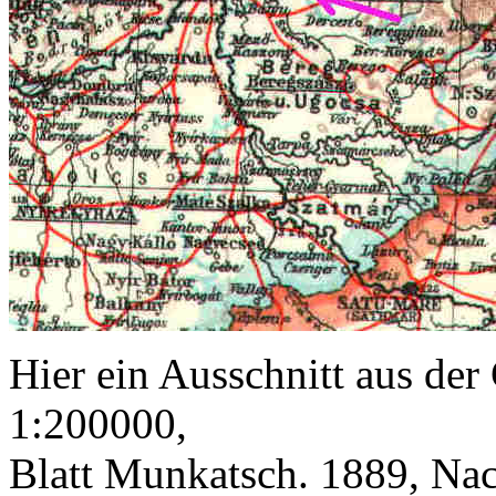
Hier ein Ausschnitt aus der
1:200000,
Blatt Munkatsch. 1889, Nac