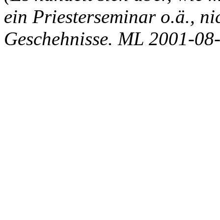
ein Priesterseminar o.ä., ni
Geschehnisse. ML 2001-08