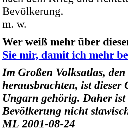
Bevölkerung.
m. w.
Wer weiß mehr über dies
Sie mir, damit ich mehr b
Im Großen Volksatlas, den
herausbrachten, ist dieser 
Ungarn gehörig. Daher ist 
Bevölkerung nicht slawisc
ML 2001-08-24