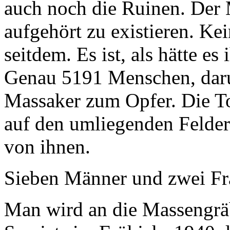
auch noch die Ruinen. Der
aufgehört zu existieren. Ke
seitdem. Es ist, als hätte es
Genau 5191 Menschen, darun
Massaker zum Opfer. Die T
auf den umliegenden Felder
von ihnen.
Sieben Männer und zwei Fra
Man wird an die Massengräb