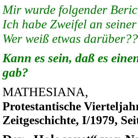
Mir wurde folgender Beric
Ich habe Zweifel an seiner
Wer weiß etwas darüber?
Kann es sein, daß es eine
gab?
MATHESIANA,
Protestantische Vierteljah
Zeitgeschichte, I/1979, Sei