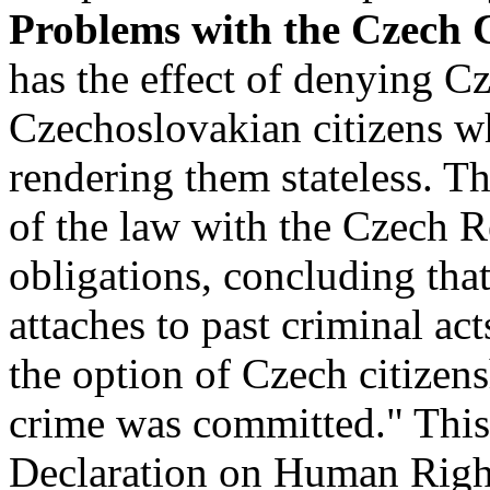
Problems with the Czech 
has the effect of denying Cz
Czechoslovakian citizens w
rendering them stateless. T
of the law with the Czech Re
obligations, concluding tha
attaches to past criminal acts
the option of Czech citizens
crime was committed." This 
Declaration on Human Rights