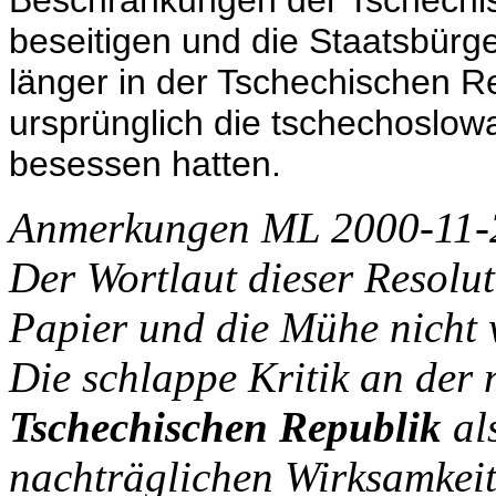
beseitigen und die Staatsbürge
länger in der Tschechischen Re
ursprünglich die tschechoslow
besessen hatten.
Anmerkungen ML 2000-11-
Der Wortlaut dieser Resolu
Papier und die Mühe nicht 
Die schlappe Kritik an der 
Tschechischen Republik
al
nachträglichen Wirksamkei