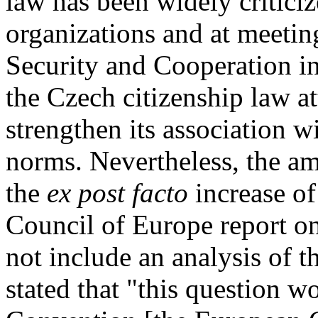
law has been widely critic
organizations and at meetin
Security and Cooperation i
the Czech citizenship law a
strengthen its association w
norms. Nevertheless, the a
the
ex post facto
increase of
Council of Europe report on
not include an analysis of t
stated that "this question w