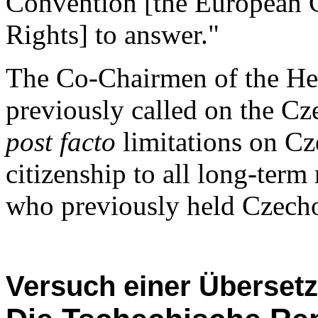
Convention [the European
Rights] to answer."
The Co-Chairmen of the He
previously called on the C
post facto
limitations on Cze
citizenship to all long-term
who previously held Czecho
Versuch einer Überset