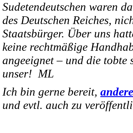
Sudetendeutschen waren da
des Deutschen Reiches, nich
Staatsbürger. Über uns hat
keine rechtmäßige Handhabe
angeeignet – und die tobte s
unser! ML
Ich bin gerne bereit,
andere
und evtl. auch zu veröffentl