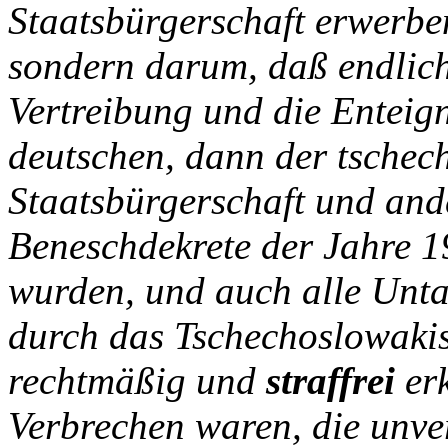
Staatsbürgerschaft erwerbe
sondern darum, daß endlich
Vertreibung und die Enteign
deutschen, dann der tschec
Staatsbürgerschaft und and
Beneschdekrete der Jahre 
wurden, und auch alle Unta
durch das Tschechoslowakis
rechtmäßig und
straffrei
erk
Verbrechen waren, die unve