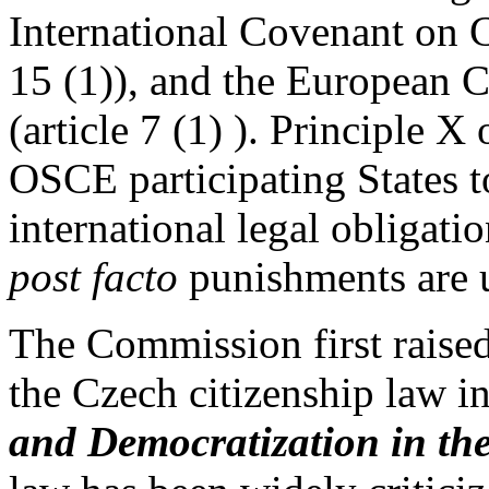
International Covenant on Ci
15 (1)), and the European
(article 7 (1) ). Principle X
OSCE participating States to 
international legal obligati
post facto
punishments are u
The Commission first raised
the Czech citizenship law in
and Democratization in th