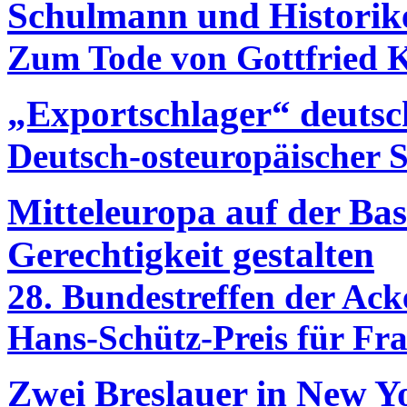
Schulmann und Historik
Zum Tode von Gottfried K
„Exportschlager“ deutsc
Deutsch-osteuropäischer 
Mitteleuropa auf der Ba
Gerechtigkeit gestalten
28. Bundestreffen der A
Hans-Schütz-Preis für Fr
Zwei Breslauer in New Y