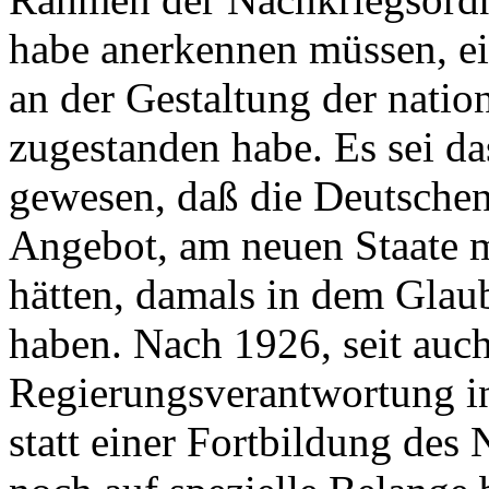
habe anerkennen müssen, e
an der Gestaltung der natio
zugestanden habe. Es sei da
gewesen, daß die Deutschen
Angebot, am neuen Staate m
hätten, damals in dem Glau
haben. Nach 1926, seit auch
Regierungsverantwortung in
statt einer Fortbildung des N