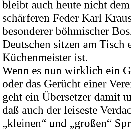
bleibt auch heute nicht dem
schärferen Feder Karl Kraus'
besonderer böhmischer Bos
Deutschen sitzen am Tisch e
Küchenmeister ist.
Wenn es nun wirklich ein Ge
oder das Gerücht einer Ver
geht ein Übersetzer damit u
daß auch der leiseste Verda
„kleinen“ und „großen“ Spr