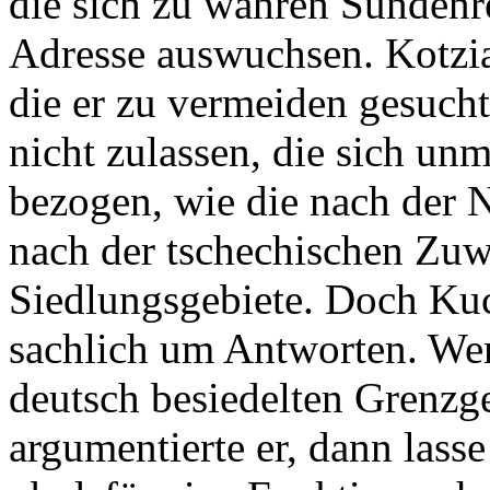
die sich zu wahren Sündenre
Adresse auswuchsen. Kotzian
die er zu vermeiden gesucht
nicht zulassen, die sich unm
bezogen, wie die nach der N
nach der tschechischen Zuw
Siedlungsgebiete. Doch Kuc
sachlich um Antworten. Wen
deutsch besiedelten Grenzge
argumentierte er, dann lasse