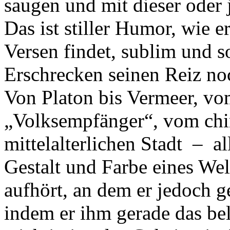
saugen und mit dieser oder
Das ist stiller Humor, wie e
Versen findet, sublim und so
Erschrecken seinen Reiz no
Von Platon bis Vermeer, vo
„Volksempfänger“, vom chi
mittelalterlichen Stadt – a
Gestalt und Farbe eines Welt
aufhört, an dem er jedoch g
indem er ihm gerade das bel