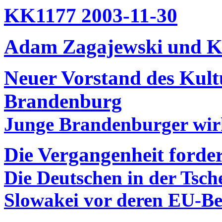
KK1177 2003-11-30
Adam Zagajewski und Ka
Neuer Vorstand des Kult
Brandenburg
Junge Brandenburger wirk
Die Vergangenheit forder
Die Deutschen in der Tsch
Slowakei vor deren EU-Bei