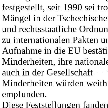
festgestellt, seit 1990 sei t
Mängel in der Tschechische
und rechtsstaatliche Ordnun
zu internationalen Pakten 
Aufnahme in die EU bestäti
Minderheiten, ihre national
auch in der Gesellschaft –
Minderheiten würden weithi
empfunden.
Diese Feststellungen fande