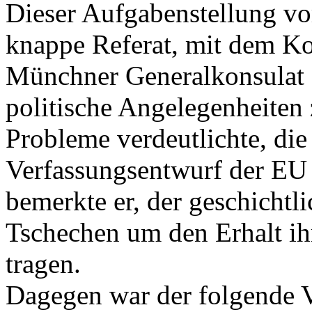
Dieser Aufgabenstellung vo
knappe Referat, mit dem Ko
Münchner Generalkonsulat 
politische Angelegenheiten 
Probleme verdeutlichte, di
Verfassungsentwurf der EU 
bemerkte er, der geschichtl
Tschechen um den Erhalt ih
tragen.
Dagegen war der folgende V