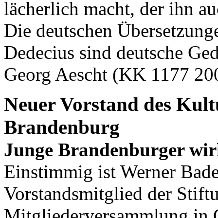
lächerlich macht, der ihn a
Die deutschen Übersetzunge
Dedecius sind deutsche Ged
Georg Aescht (KK 1177 20
Neuer Vorstand des Kult
Brandenburg
Junge Brandenburger wirk
Einstimmig ist Werner Bade
Vorstandsmitglied der Stift
Mitgliederversammlung in 