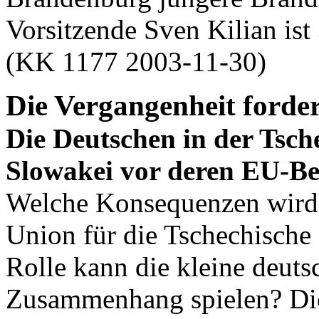
Vorsitzende Sven Kilian ist
(KK 1177 2003-11-30)
Die Vergangenheit forder
Die Deutschen in der Tsch
Slowakei vor deren EU-Bei
Welche Konsequenzen wird d
Union für die Tschechische
Rolle kann die kleine deuts
Zusammenhang spielen? Die