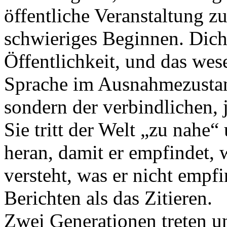
öffentliche Veranstaltung zu
schwieriges Beginnen. Dich
Öffentlichkeit, und das wes
Sprache im Ausnahmezustan
sondern der verbindlichen, 
Sie tritt der Welt „zu nahe“
heran, damit er empfindet, w
versteht, was er nicht empf
Berichten als das Zitieren.
Zwei Generationen treten un