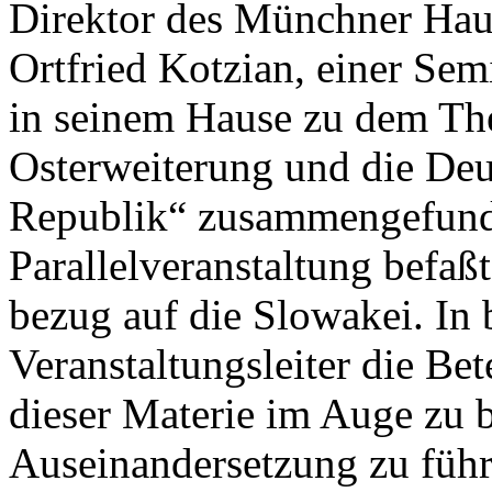
Direktor des Münchner Hau
Ortfried Kotzian, einer Sem
in seinem Hause zu dem Th
Osterweiterung und die Deu
Republik“ zusammengefunde
Parallelveranstaltung befaß
bezug auf die Slowakei. In b
Veranstaltungsleiter die Bet
dieser Materie im Auge zu 
Auseinandersetzung zu führ