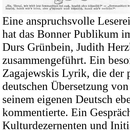
Eine anspruchsvolle Leserei
hat das Bonner Publikum i
Durs Grünbein, Judith Her
zusammengeführt. Ein beso
Zagajewskis Lyrik, die der 
deutschen Übersetzung von 
seinem eigenen Deutsch ebe
kommentierte. Ein Gespräc
Kulturdezernenten und Initia