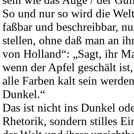
So und nur so wird die Welt
faßbar und beschreibbar, nu
stellen, ohne daß man an ih
von Holland“: „Sagt, ihr Ma
wenn der Apfel geschält ist,
alle Farben kalt sein werden.
Dunkel.“
Das ist nicht ins Dunkel od
Rhetorik, sondern stilles 