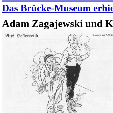
Das Brücke-Museum erhiel
Adam Zagajewski und Ka