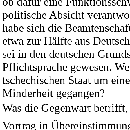
ob dafür eine Funktionssch
politische Absicht verantwo
habe sich die Beamtenschaft
etwa zur Hälfte aus Deutsc
sei in den deutschen Grund
Pflichtsprache gewesen. We
tschechischen Staat um ein
Minderheit gegangen?
Was die Gegenwart betrifft,
Vortrag in Übereinstimmun