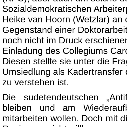
Sozialdemokratischen Arbeiter
Heike van Hoorn (Wetzlar) an 
Gegenstand einer Doktorarbei
noch nicht im Druck erschienen 
Einladung des Collegiums Car
Diesen stellte sie unter die Fr
Umsiedlung als Kadertransfer o
zu verstehen ist.
Die sudetendeutschen „Anti
bleiben und am Wiederauf
mitarbeiten wollen. Doch mit 