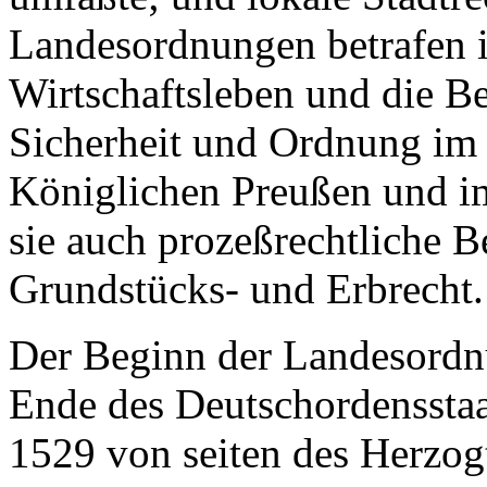
Landesordnungen betrafen 
Wirtschaftsleben und die Be
Sicherheit und Ordnung im
Königlichen Preußen und i
sie auch prozeßrechtliche
Grundstücks- und Erbrecht.
Der Beginn der Landesord
Ende des Deutschordensstaat
1529 von seiten des Herzo