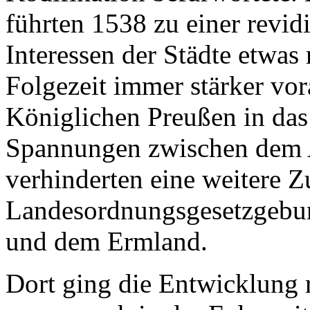
führten 1538 zu einer revid
Interessen der Städte etwas 
Folgezeit immer stärker vor
Königlichen Preußen in das
Spannungen zwischen dem 
verhinderten eine weitere 
Landesordnungsgesetzgebu
und dem Ermland.
Dort ging die Entwicklung r