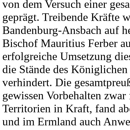
von dem Versuch einer ges
geprägt. Treibende Kräfte 
Bandenburg-Ansbach auf he
Bischof Mauritius Ferber au
erfolgreiche Umsetzung die
die Stände des Königlichen 
verhindert. Die gesamtpreu
gewissen Vorbehalten zwar f
Territorien in Kraft, fand 
und im Ermland auch Anw