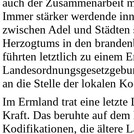
auch der Zusammenarbeit mi
Immer stärker werdende in
zwischen Adel und Städten s
Herzogtums in den brandenb
führten letztlich zu einem 
Landesordnungsgesetzgebung
an die Stelle der lokalen Ko
Im Ermland trat eine letzt
Kraft. Das beruhte auf dem
Kodifikationen, die ältere