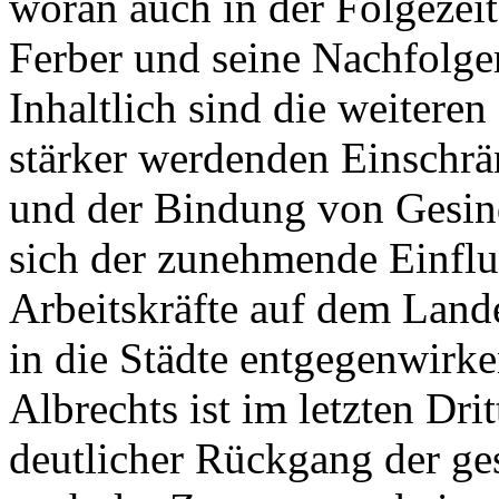
woran auch in der Folgezei
Ferber und seine Nachfolge
Inhaltlich sind die weitere
stärker werdenden Einschrä
und der Bindung von Gesind
sich der zunehmende Einfluß
Arbeitskräfte auf dem Land
in die Städte entgegenwirk
Albrechts ist im letzten Dri
deutlicher Rückgang der ge