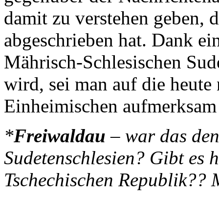
damit zu verstehen geben, 
abgeschrieben hat. Dank ein
Mährisch-Schlesischen Sud
wird, sei man auf die heute
Einheimischen aufmerksam 
*
Freiwaldau
– war das denn
Sudetenschlesien? Gibt es h
Tschechischen Republik??