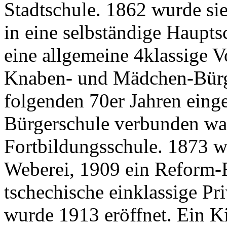
Stadtschule. 1862 wurde sie
in eine selbständige Haupts
eine allgemeine 4klassige 
Knaben- und Mädchen-Bürg
folgenden 70er Jahren einge
Bürgerschule verbunden wa
Fortbildungsschule. 1873 wu
Weberei, 1909 ein Reform-
tschechische einklassige Pr
wurde 1913 eröffnet. Ein Ki