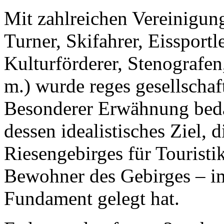
Mit zahlreichen Vereinigung
Turner, Skifahrer, Eissportle
Kulturförderer, Stenografen
m.) wurde reges gesellschaf
Besonderer Erwähnung bedar
dessen idealistisches Ziel, 
Riesengebirges für Touristi
Bewohner des Gebirges – im
Fundament gelegt hat.