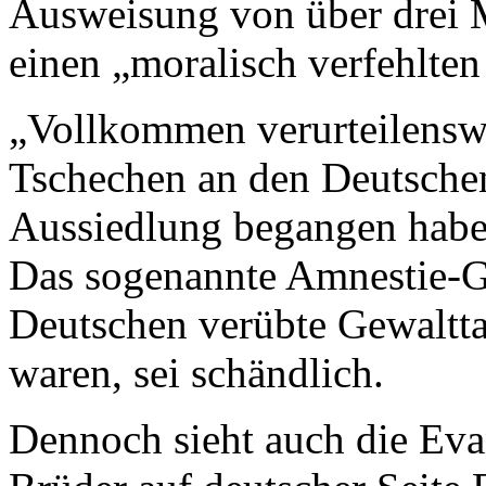
Ausweisung von über drei M
einen „moralisch verfehlten 
„Vollkommen verurteilenswer
Tschechen an den Deutsche
Aussiedlung begangen habe
Das sogenannte Amnestie-G
Deutschen verübte Gewalttat
waren, sei schändlich.
Dennoch sieht auch die Eva