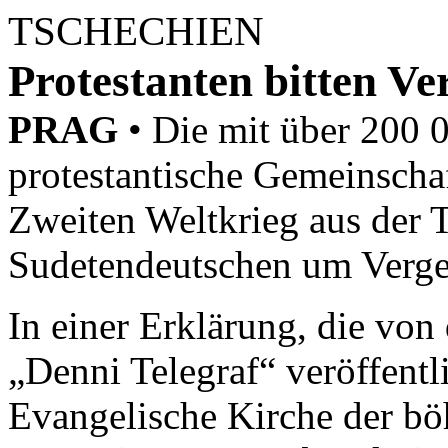
TSCHECHIEN
Protestanten bitten V
PRAG
• Die mit über 200 
protestantische Gemeinscha
Zweiten Weltkrieg aus der 
Sudetendeutschen um Verge
In einer Erklärung, die von
„Denni Telegraf“ veröffentli
Evangelische Kirche der b