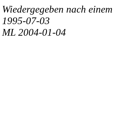
Wiedergegeben nach einem 
1995-07-03
ML 2004-01-04