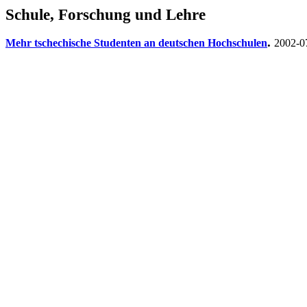
Schule, Forschung und Lehre
.
Mehr tschechische Studenten an deutschen Hochschulen
2002-0