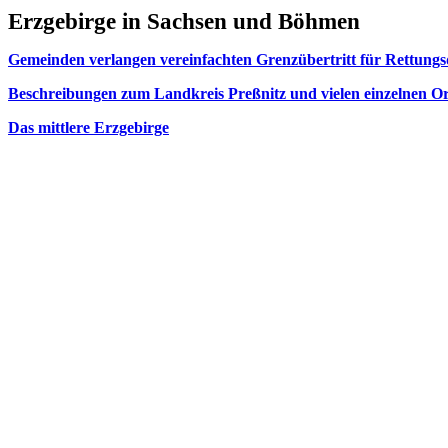
Erzgebirge in Sachsen und Böhmen
Gemeinden verlangen vereinfachten Grenzübertritt für Rettung
Beschreibungen zum Landkreis Preßnitz und vielen einzelnen O
Das mittlere Erzgebirge