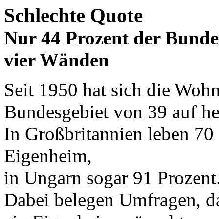
Schlechte Quote
Nur 44 Prozent der Bundes
vier Wänden
Seit 1950 hat sich die Woh
Bundesgebiet von 39 auf he
In Großbritannien leben 70
Eigenheim,
in Ungarn sogar 91 Prozent
Dabei belegen Umfragen, da