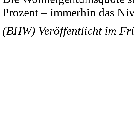
Prozent – immerhin das Niv
(BHW) Veröffentlicht im Fr