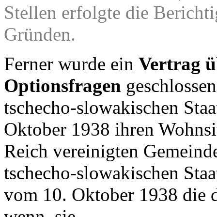
Stellen erfolgte die Bericht
Gründen.
Ferner wurde ein
Vertrag ü
Optionsfragen
geschlossen
tschecho-slowakischen Staa
Oktober 1938 ihren Wohnsit
Reich vereinigten Gemeinde
tschecho-slowakischen Staa
vom 10. Oktober 1938 die d
wenn, sie