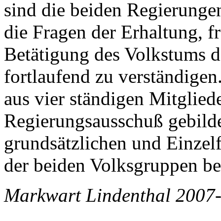
sind die beiden Regierung
die Fragen der Erhaltung, 
Betätigung des Volkstums d
fortlaufend zu verständige
aus vier ständigen Mitglied
Regierungsausschuß gebildet
grundsätzlichen und Einzelf
der beiden Volksgruppen bez
Markwart Lindenthal 2007