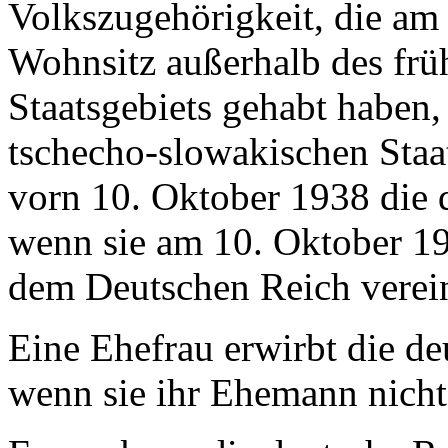
Volkszugehörigkeit, die am
Wohnsitz außerhalb des frü
Staatsgebiets gehabt haben,
tschecho-slowakischen Staa
vorn 10. Oktober 1938 die 
wenn sie am 10. Oktober 19
dem Deutschen Reich verei
Eine Ehefrau erwirbt die de
wenn sie ihr Ehemann nicht