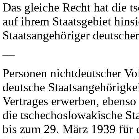
Das gleiche Recht hat die 
auf ihrem Staatsgebiet hins
Staatsangehöriger deutsche
––
Personen nichtdeutscher Vol
deutsche Staatsangehörigke
Vertrages erwerben, ebenso
die tschechoslowakische St
bis zum 29. März 1939 für 