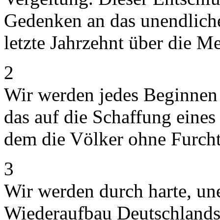
Gedenken an das unendliche
letzte Jahrzehnt über die M
2
Wir werden jedes Beginnen m
das auf die Schaffung eines 
dem die Völker ohne Furch
3
Wir werden durch harte, un
Wiederaufbau Deutschlands