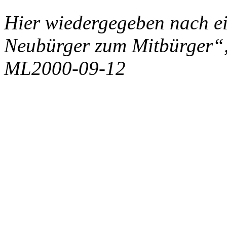
Hier wiedergegeben nach e
Neubürger zum Mitbürger“
ML2000-09-12