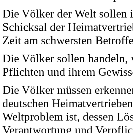
Die Völker der Welt sollen
Schicksal der Heimatvertrie
Zeit am schwersten Betroff
Die Völker sollen handeln, w
Pflichten und ihrem Gewisse
Die Völker müssen erkennen
deutschen Heimatvertriebene
Weltproblem ist, dessen Lös
Verantwortung und Verpflic