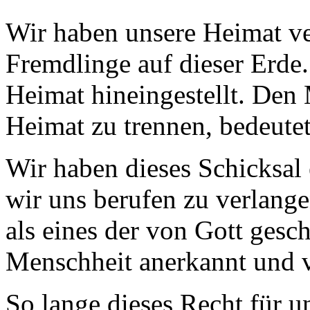
Wir haben unsere Heimat ve
Fremdlinge auf dieser Erde.
Heimat hineingestellt. Den
Heimat zu trennen, bedeutet
Wir haben dieses Schicksal 
wir uns berufen zu verlange
als eines der von Gott gesc
Menschheit anerkannt und v
So lange dieses Recht für un