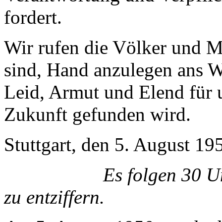
fordert.
Wir rufen die Völker und M
sind, Hand anzulegen ans W
Leid, Armut und Elend für u
Zukunft gefunden wird.
Stuttgart, den 5. August 19
Es folgen 30 Untersch
zu entziffern.