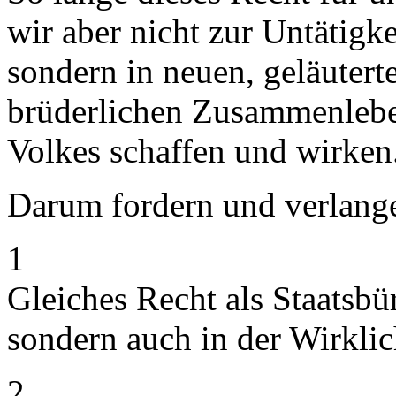
wir aber nicht zur Untätigkei
sondern in neuen, geläuter
brüderlichen Zusammenleben
Volkes schaffen und wirken
Darum fordern und verlange
1
Gleiches Recht als Staatsbü
sondern auch in der Wirklic
2