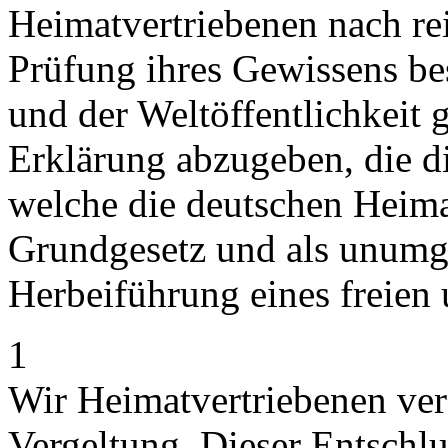
Heimatvertriebenen nach re
Prüfung ihres Gewissens be
und der Weltöffentlichkeit 
Erklärung abzugeben, die di
welche die deutschen Heimat
Grundgesetz und als unumgä
Herbeiführung eines freien
1
Wir Heimatvertriebenen ver
Vergeltung. Dieser Entschluß