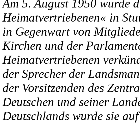
Am 5. August 1950 wurde d
Heimatvertriebenen« in Stu
in Gegenwart von Mitgliede
Kirchen und der Parlamen
Heimatvertriebenen verkünde
der Sprecher der Landsmann
der Vorsitzenden des Zentr
Deutschen und seiner Lande
Deutschlands wurde sie au