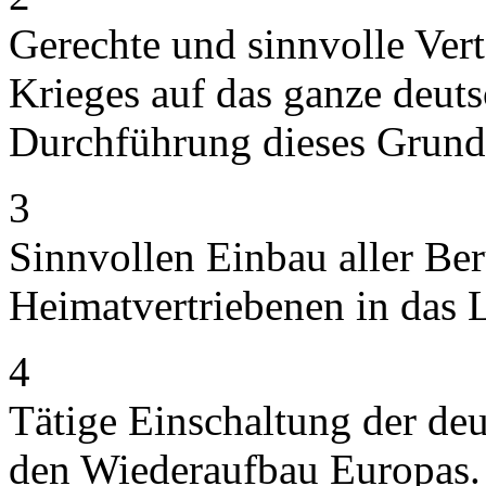
Gerechte und sinnvolle Vert
Krieges auf das ganze deuts
Durchführung dieses Grund
3
Sinnvollen Einbau aller Be
Heimatvertriebenen in das 
4
Tätige Einschaltung der de
den Wiederaufbau Europas.