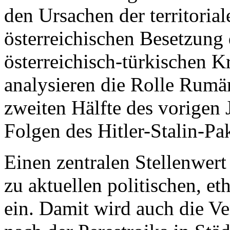
den Ursachen der territorial
österreichischen Besetzung
österreichisch-türkischen K
analysieren die Rolle Rumän
zweiten Hälfte des vorigen 
Folgen des Hitler-Stalin-Pak
Einen zentralen Stellenwer
zu aktuellen politischen, e
ein. Damit wird auch die Ve