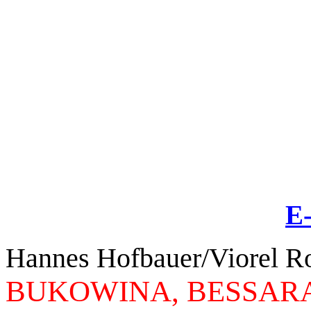
E
Hannes Hofbauer/Viorel 
BUKOWINA, BESSAR