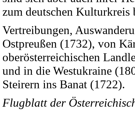
zum deutschen Kulturkreis
Vertreibungen, Auswanderu
Ostpreußen (1732), von Kä
oberösterreichischen Landl
und in die Westukraine (18
Steirern ins Banat (1722).
Flugblatt der Österreichi