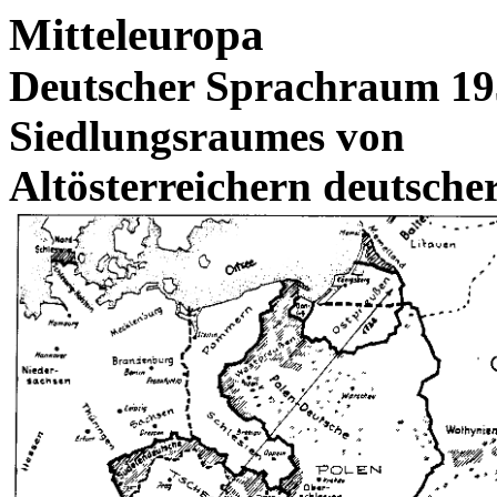
Mitteleuropa
Deutscher Sprachraum 19
Siedlungsraumes von
Altösterreichern deutsche